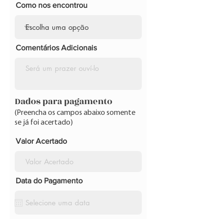
Como nos encontrou
Comentários Adicionais
Dados para pagamento
(Preencha os campos abaixo somente
se já foi acertado)
Valor Acertado
Data do Pagamento