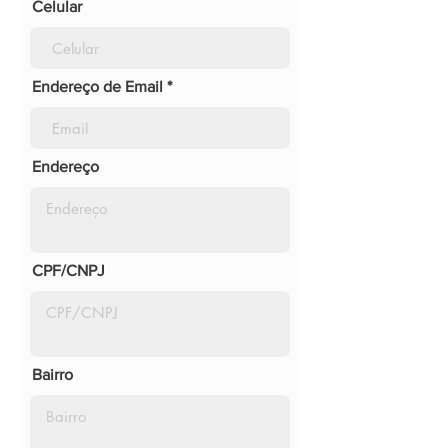
Celular
Endereço de Email
Endereço
CPF/CNPJ
Bairro