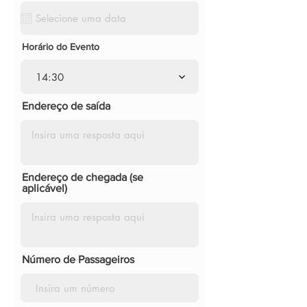
Horário do Evento
14:30
Endereço de saída
Endereço de chegada (se
aplicável)
Número de Passageiros