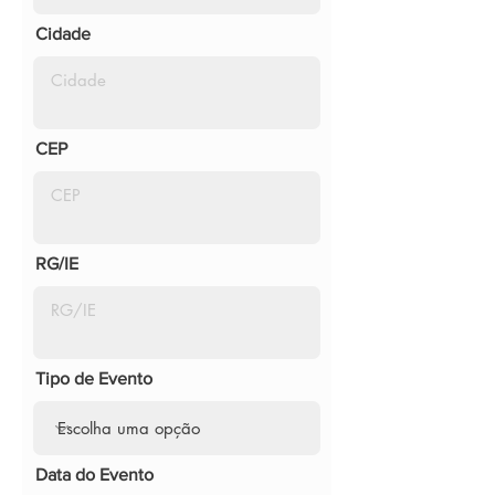
Cidade
CEP
RG/IE
Tipo de Evento
Data do Evento