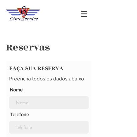
Reservas
FAÇA SUA RESERVA
Preencha todos os dados abaixo
Nome
Telefone