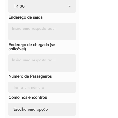
14:30
Endereço de saída
Endereço de chegada (se
aplicável)
Número de Passageiros
Como nos encontrou