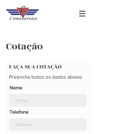
Cotação
FAÇA SUA COTAÇÃO
Preencha todos os dados abaixo
Nome
Telefone