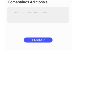
Comentários Adicionais
ENVIAR