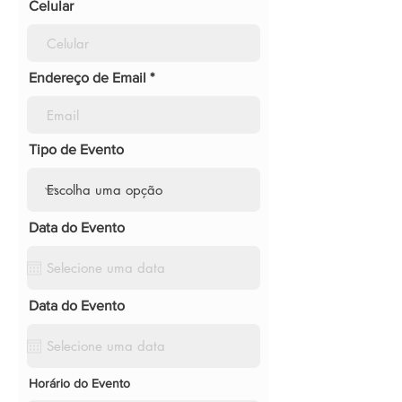
Celular
Endereço de Email
Tipo de Evento
Data do Evento
Data do Evento
Horário do Evento